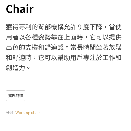
Chair
獲得專利的背部機構允許 9 度下降，當使
用者以各種姿勢靠在上面時，它可以提供
出色的支撐和舒適感。當長時間坐著放鬆
和舒適時，它可以幫助用戶專注於工作和
創造力。
分類:
Working chair