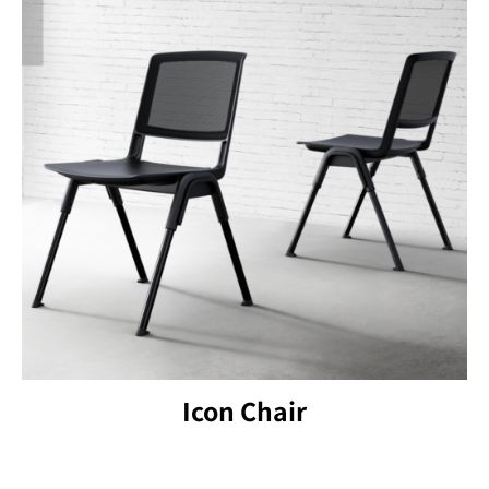
Icon Chair