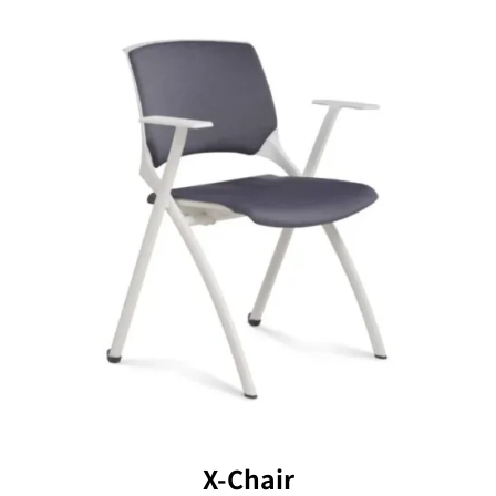
X-Chair