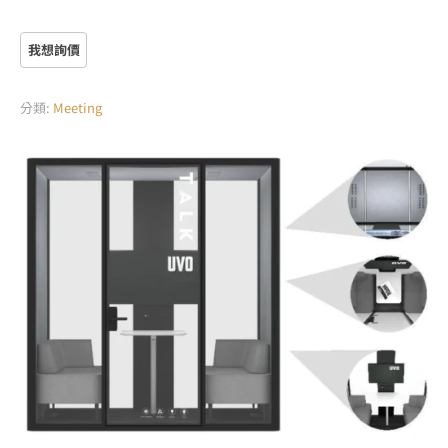
分類:
Meeting