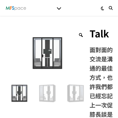
Talk
面對面的
交流是溝
通的最佳
方式，也
許我們都
已經忘記
上一次促
膝長談是