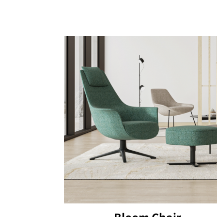
Bloom Chair