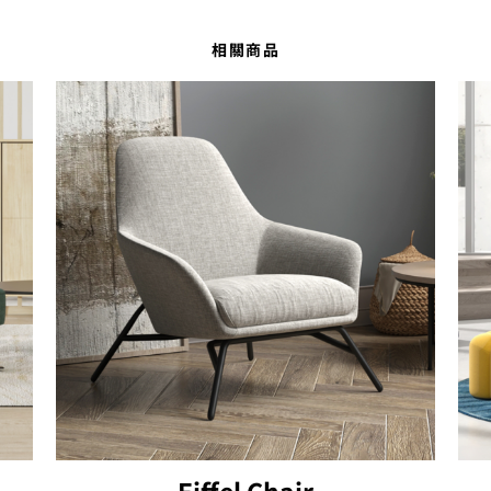
相關商品
Eiffel Chair