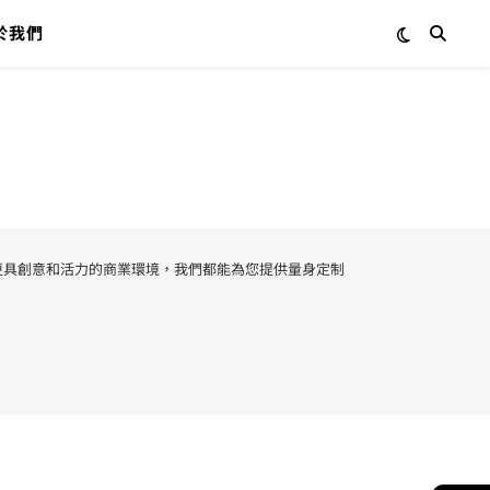
於我們
更具創意和活力的商業環境，我們都能為您提供量身定制